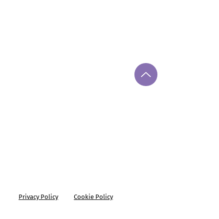
Privacy Policy
Cookie Policy