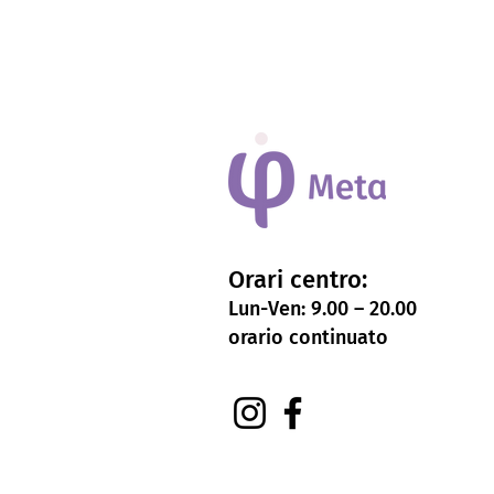
Orari centro:
Lun-Ven: 9.00 – 20.00
orario continuato